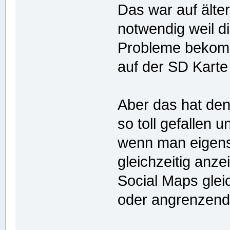
Das war auf ält
notwendig weil d
Probleme bekom
auf der SD Karte 
Aber das hat den 
so toll gefallen
wenn man eigens 
gleichzeitig anze
Social Maps gleic
oder angrenzend