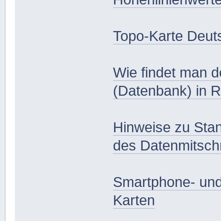
Topo-Karte Deut
Wie findet man 
(Datenbank) in 
Hinweise zu Sta
des Datenmitsch
Smartphone- und 
Karten