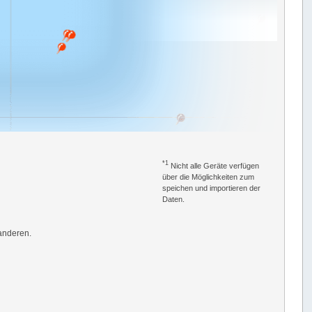
*1
Nicht alle Geräte verfügen
über die Möglichkeiten zum
speichen und importieren der
Daten.
anderen.